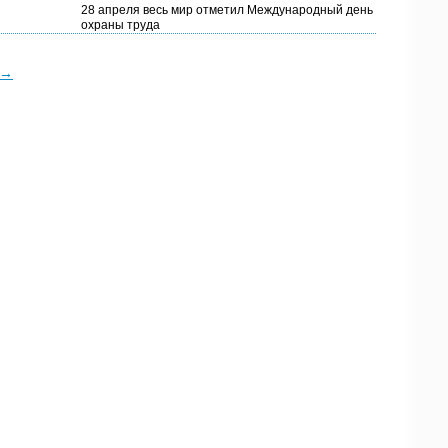
28 апреля весь мир отметил Международный день
охраны труда
→