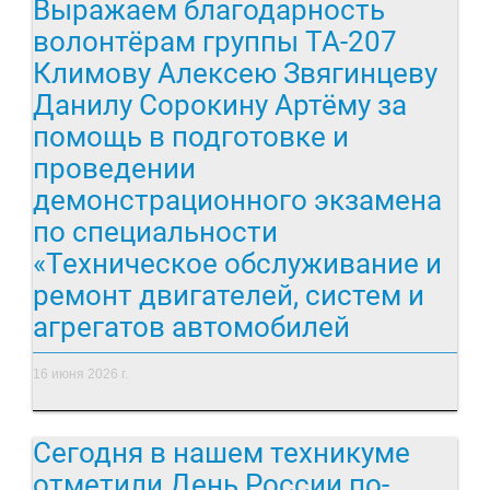
Выражаем благодарность
волонтёрам группы ТА-207
Климову Алексею Звягинцеву
Данилу Сорокину Артёму за
помощь в подготовке и
проведении
демонстрационного экзамена
по специальности
«Техническое обслуживание и
ремонт двигателей, систем и
агрегатов автомобилей
16 июня 2026 г.
Сегодня в нашем техникуме
отметили День России по-