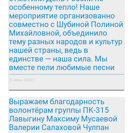
особенному тепло! Наше
мероприятие организованно
совместно с Шубиной Полиной
Михайловной, объединило
тему разных народов и культур
нашей страны, ведь в
единстве — наша сила. Мы
вместе пели любимые песни
11 июня 2026 г.
Выражаем благодарность
волонтёрам группы ПК-315
Лавыгину Максиму Мусаевой
Валерии Салаховой Чулпан