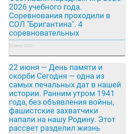
2026 учебного года.
Соревнования проходили в
СОЛ "Бригантина". 4
соревновательных
23 июня 2026 г.
22 июня — День памяти и
скорби Сегодня — одна из
самых печальных дат в нашей
истории. Ранним утром 1941
года, без объявления войны,
фашистские захватчики
напали на нашу Родину. Этот
рассвет разделил жизнь