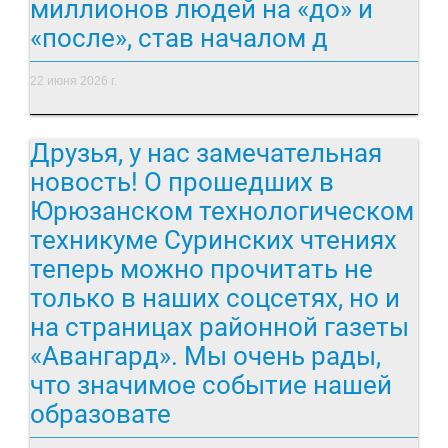
миллионов людей на «до» и
«после», став началом д
22 июня 2026 г.
Друзья, у нас замечательная
новость! О прошедших в
Юрюзанском технологическом
техникуме Суринских чтениях
теперь можно прочитать не
только в наших соцсетях, но и
на страницах районной газеты
«Авангард». Мы очень рады,
что значимое событие нашей
образовате