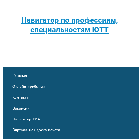
Навигатор по профессиям,
специальностям ЮТТ
Главная
Онлайн-приёмная
Контакты
Вакансии
Навигатор ГИА
Виртуальная доска почета