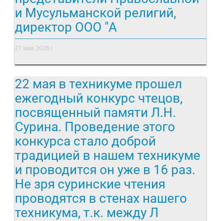
и Мусульманской религий,
директор ООО "А
27 мая 2026 г.
22 мая в техникуме прошел
ежегодный конкурс чтецов,
посвященный памяти Л.Н.
Сурина. Проведение этого
конкурса стало доброй
традицией в нашем техникуме
и проводится он уже в 16 раз.
Не зря суринские чтения
проводятся в стенах нашего
техникума, т.к. между Л