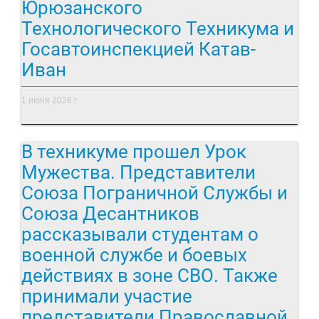
Юрюзанского
Технологического Техникума и
Госавтоинспекцией Катав-
Иван
1 июня 2026 г.
В техникуме прошел Урок
Мужества. Представители
Союза Пограничной Службы и
Союза Десантников
рассказывали студентам о
военной службе и боевых
действиях в зоне СВО. Также
принимали участие
представители Православной