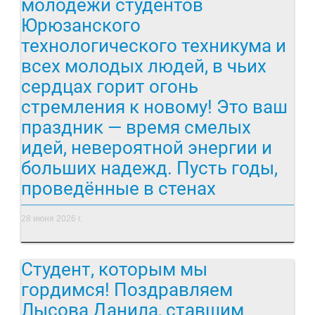
молодёжи студентов
Юрюзанского
технологического техникума и
всех молодых людей, в чьих
сердцах горит огонь
стремления к новому! Это ваш
праздник — время смелых
идей, невероятной энергии и
больших надежд. Пусть годы,
проведённые в стенах
28 июня 2026 г.
Студент, которым мы
гордимся! Поздравляем
Лысова Данила, ставшим