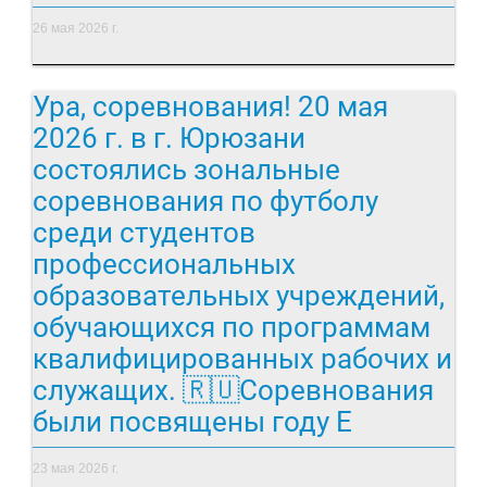
26 мая 2026 г.
Ура, соревнования! 20 мая
2026 г. в г. Юрюзани
состоялись зональные
соревнования по футболу
среди студентов
профессиональных
образовательных учреждений,
обучающихся по программам
квалифицированных рабочих и
служащих. 🇷🇺Соревнования
были посвящены году Е
23 мая 2026 г.