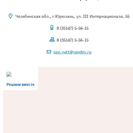
Челябинская обл., г.Юрюзань, ул. III Интернационала, 55
8 (35147) 5-56-15
8 (35147) 5-56-15
spo.yutt@yandex.ru
Решаем вместе