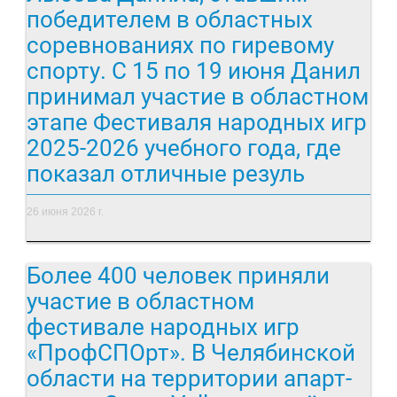
победителем в областных
соревнованиях по гиревому
спорту. С 15 по 19 июня Данил
принимал участие в областном
этапе Фестиваля народных игр
2025-2026 учебного года, где
показал отличные резуль
26 июня 2026 г.
Более 400 человек приняли
участие в областном
фестивале народных игр
«ПрофСПОрт». В Челябинской
области на территории апарт-