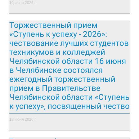
19 июня 2026 г.
Торжественный прием
«Ступень к успеху - 2026»:
чествование лучших студентов
техникумов и колледжей
Челябинской области 16 июня
в Челябинске состоялся
ежегодный торжественный
прием в Правительстве
Челябинской области «Ступень
к успеху», посвященный чество
18 июня 2026 г.