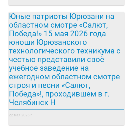
Юные патриоты Юрюзани на
областном смотре «Салют,
Победа!» 15 мая 2026 года
юноши Юрюзанского
технологического техникума с
честью представили своё
учебное заведение на
ежегодном областном смотре
строя и песни «Салют,
Победа»!, проходившем в г.
Челябинск Н
22 мая 2026 г.