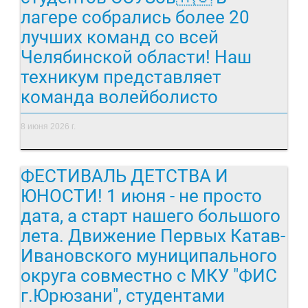
лагере собрались более 20
лучших команд со всей
Челябинской области! Наш
техникум представляет
команда волейболисто
8 июня 2026 г.
ФЕСТИВАЛЬ ДЕТСТВА И
ЮНОСТИ! 1 июня - не просто
дата, а старт нашего большого
лета. Движение Первых Катав-
Ивановского муниципального
округа совместно с МКУ "ФИС
г.Юрюзани", студентами