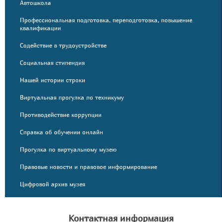
Автошкола
Профессиональная подготовка, переподготовка, повышение
квалификации
Содействие в трудоустройстве
Социальная стипендия
Нашей истории строки
Виртуальная прогулка по техникуму
Противодействие коррупции
Справка об обучении онлайн
Прогулка по виртуальному музею
Правовые новости и правовое информирование
Цифровой архив музея
Контактная информация