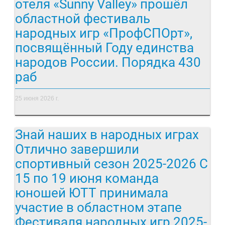
отеля «Sunny Valley» прошёл
областной фестиваль
народных игр «ПрофСПОрт»,
посвящённый Году единства
народов России. Порядка 430
раб
25 июня 2026 г.
Знай наших в народных играх
Отлично завершили
спортивный сезон 2025-2026 С
15 по 19 июня команда
юношей ЮТТ принимала
участие в областном этапе
Фестиваля народных игр 2025-