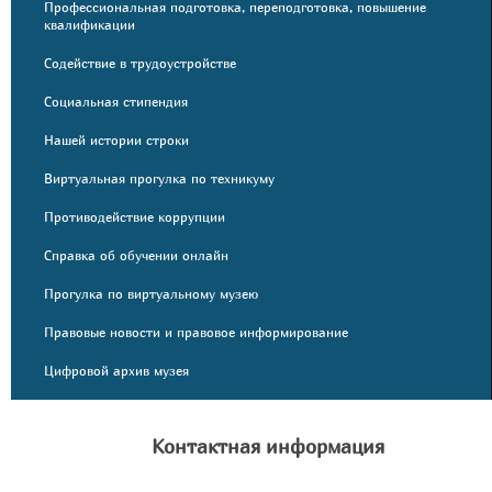
Профессиональная подготовка, переподготовка, повышение
квалификации
Содействие в трудоустройстве
Социальная стипендия
Нашей истории строки
Виртуальная прогулка по техникуму
Противодействие коррупции
Справка об обучении онлайн
Прогулка по виртуальному музею
Правовые новости и правовое информирование
Цифровой архив музея
Контактная информация