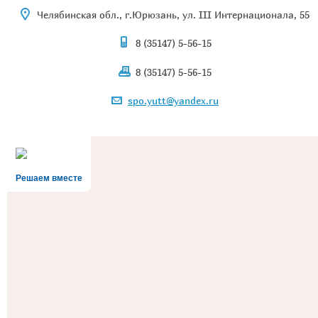
Челябинская обл., г.Юрюзань, ул. III Интернационала, 55
8 (35147) 5-56-15
8 (35147) 5-56-15
spo.yutt@yandex.ru
Решаем вместе