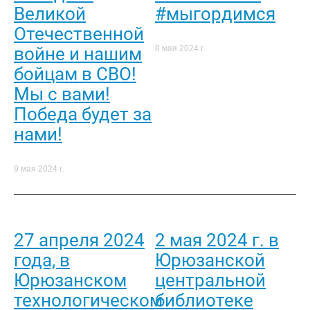
Великой
#мыгордимся
Отечественной
войне и нашим
8 мая 2024 г.
бойцам в СВО!
Мы с вами!
Победа будет за
нами!
9 мая 2024 г.
27 апреля 2024
2 мая 2024 г. в
года, в
Юрюзанской
Юрюзанском
центральной
технологическом
библиотеке