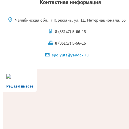
Контактная информация
Челябинская обл., г.Юрюзань, ул. III Интернационала, 55
8 (35147) 5-56-15
8 (35147) 5-56-15
spo.yutt@yandex.ru
Решаем вместе