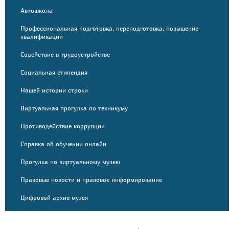
Автошкола
Профессиональная подготовка, переподготовка, повышение
квалификации
Содействие в трудоустройстве
Социальная стипендия
Нашей истории строки
Виртуальная прогулка по техникуму
Противодействие коррупции
Справка об обучении онлайн
Прогулка по виртуальному музею
Правовые новости и правовое информирование
Цифровой архив музея