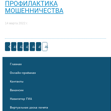
ПРОФИЛАКТИКА
МОШЕННИЧЕСТВА
14 марта 2022 г.
41
42
43
44
45
46
Главная
Онлайн-приёмная
Контакты
Вакансии
Навигатор ГИА
Виртуальная доска почета