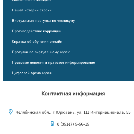
Нашей истории строки
Виртуальная прогулка по техникуму
Противодействие коррупции
Справка об обучении онлайн
Прогулка по виртуальному музею
Правовые новости и правовое информирование
Цифровой архив музея
Контактная информация
Челябинская обл., г.Юрюзань, ул. III Интернационала, 55
8 (35147) 5-56-15