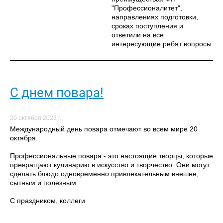
"Профессионалитет",
направлениях подготовки,
сроках поступления и
ответили на все
интересующие ребят вопросы
С днем повара!
20 октября 2023 г.
Международный день повара отмечают во всем мире 20
октября.
Профессиональные повара - это настоящие творцы, которые
превращают кулинарию в искусство и творчество. Они могут
сделать блюдо одновременно привлекательным внешне,
сытным и полезным.
С праздником, коллеги