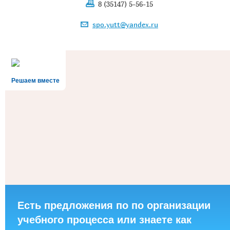
8 (35147) 5-56-15
spo.yutt@yandex.ru
Решаем вместе
Есть предложения по по организации
учебного процесса или знаете как